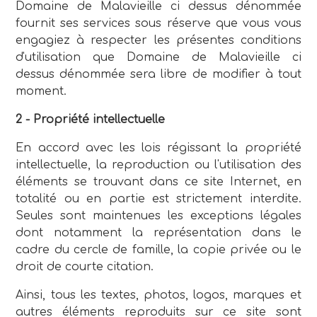
Domaine de Malavieille ci dessus dénommée
fournit ses services sous réserve que vous vous
engagiez à respecter les présentes conditions
d'utilisation que Domaine de Malavieille ci
dessus dénommée sera libre de modifier à tout
moment.
2 - Propriété intellectuelle
En accord avec les lois régissant la propriété
intellectuelle, la reproduction ou l'utilisation des
éléments se trouvant dans ce site Internet, en
totalité ou en partie est strictement interdite.
Seules sont maintenues les exceptions légales
dont notamment la représentation dans le
cadre du cercle de famille, la copie privée ou le
droit de courte citation.
Ainsi, tous les textes, photos, logos, marques et
autres éléments reproduits sur ce site sont