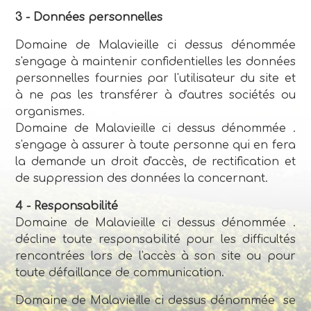
3 - Données personnelles
Domaine de Malavieille ci dessus dénommée
s'engage à maintenir confidentielles les données
personnelles fournies par l'utilisateur du site et
à ne pas les transférer à d'autres sociétés ou
organismes.
Domaine de Malavieille ci dessus dénommée .
s'engage à assurer à toute personne qui en fera
la demande un droit d'accès, de rectification et
de suppression des données la concernant.
4 - Responsabilité
Domaine de Malavieille ci dessus dénommée .
décline toute responsabilité pour les difficultés
rencontrées lors de l'accès à son site ou pour
toute défaillance de communication.
Domaine de Malavieille ci dessus dénommée se