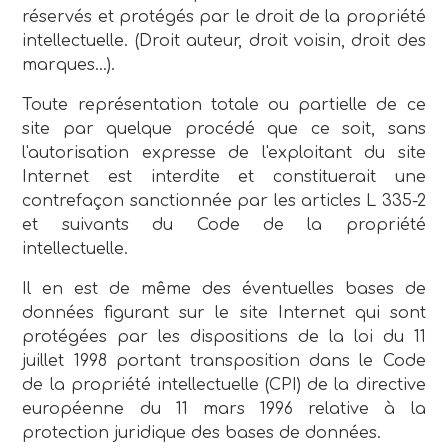
réservés et protégés par le droit de la propriété
intellectuelle. (Droit auteur, droit voisin, droit des
marques…).
Toute représentation totale ou partielle de ce
site par quelque procédé que ce soit, sans
l'autorisation expresse de l'exploitant du site
Internet est interdite et constituerait une
contrefaçon sanctionnée par les articles L 335-2
et suivants du Code de la propriété
intellectuelle.
Il en est de même des éventuelles bases de
données figurant sur le site Internet qui sont
protégées par les dispositions de la loi du 11
juillet 1998 portant transposition dans le Code
de la propriété intellectuelle (CPI) de la directive
européenne du 11 mars 1996 relative à la
protection juridique des bases de données.