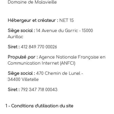
Domaine de Malavieille
Hébergeur et créateur :
NET 15
Siège social :
14 Avenue du Garric - 15000
Aurillac
Siret :
412 849 770 00026
Propulsé par :
Agence Nationale Française en
Communication Internet (ANFCI)
Siège social :
470 Chemin de Lunel -
34400 Villetelle
Siret :
792 347 718 00043
1 - Conditions d'utilisation du site