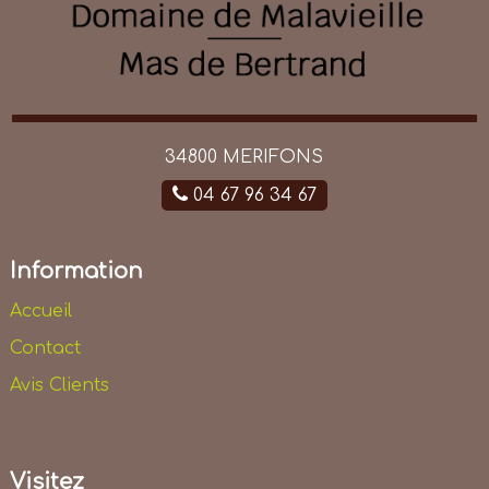
34800 MERIFONS
04 67 96 34 67
Information
Accueil
Contact
Avis Clients
Visitez