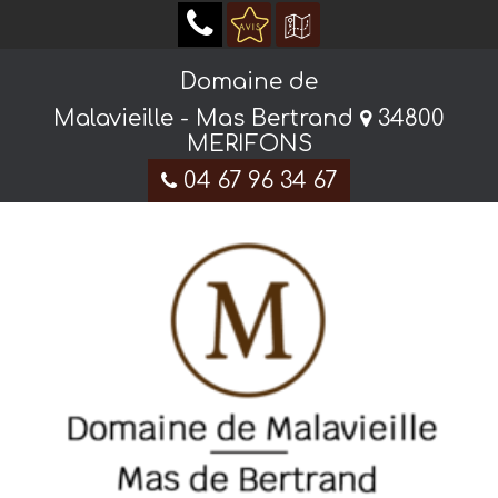
Domaine de
Malavieille - Mas Bertrand
34800
MERIFONS
04 67 96 34 67